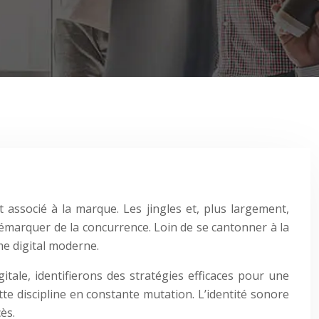
associé à la marque. Les jingles et, plus largement,
 démarquer de la concurrence. Loin de se cantonner à la
me digital moderne.
gitale, identifierons des stratégies efficaces pour une
tte discipline en constante mutation. L’identité sonore
ès.