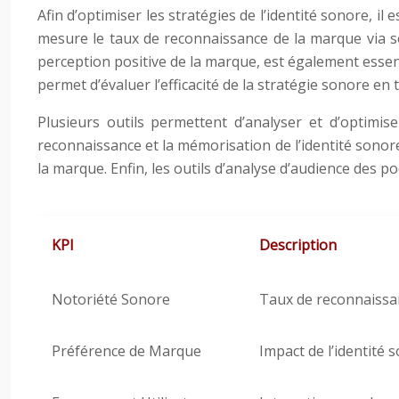
Afin d’optimiser les stratégies de l’identité sonore, il
mesure le taux de reconnaissance de la marque via son
perception positive de la marque, est également essenti
permet d’évaluer l’efficacité de la stratégie sonore en 
Plusieurs outils permettent d’analyser et d’optimis
reconnaissance et la mémorisation de l’identité sonor
la marque. Enfin, les outils d’analyse d’audience des 
KPI
Description
Notoriété Sonore
Taux de reconnaissan
Préférence de Marque
Impact de l’identité 