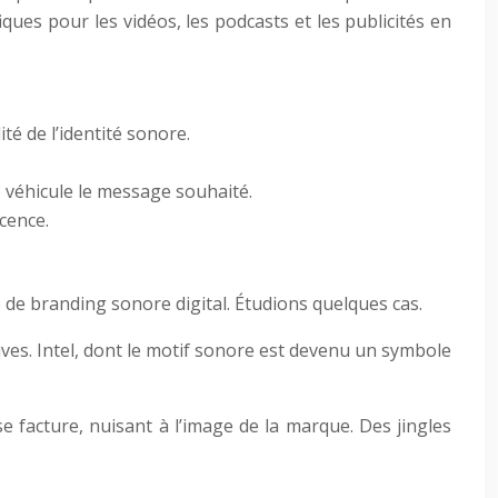
iques pour les vidéos, les podcasts et les publicités en
té de l’identité sonore.
le véhicule le message souhaité.
cence.
e de branding sonore digital. Étudions quelques cas.
ves. Intel, dont le motif sonore est devenu un symbole
 facture, nuisant à l’image de la marque. Des jingles