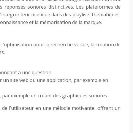
 réponses sonores distinctives. Les plateformes de
’intégrer leur musique dans des playlists thématiques.
reconnaissance et la mémorisation de la marque.
 L’optimisation pour la recherche vocale, la création de
es.
épondant à une question.
ur un site web ou une application, par exemple en
 par exemple en créant des graphiques sonores.
 de l’utilisateur en une mélodie motivante, offrant un